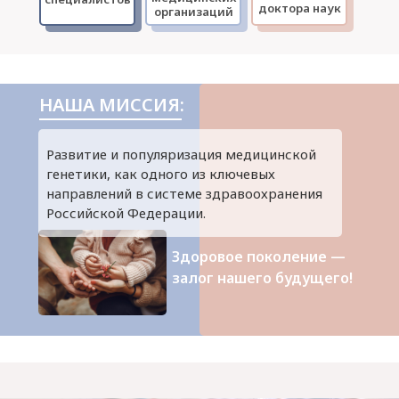
доктора наук
организаций
НАША МИССИЯ:
Развитие и популяризация медицинской
генетики, как одного из ключевых
направлений в системе здравоохранения
Российской Федерации.
Здоровое поколение —
залог нашего будущего!