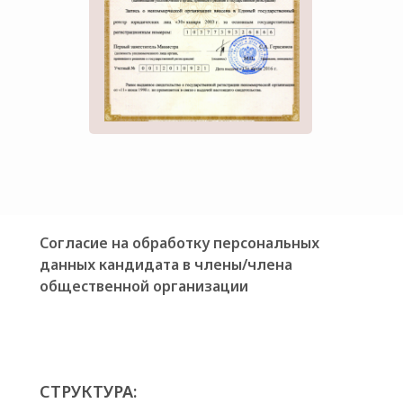
Согласие на обработку персональных
данных кандидата в члены/члена
общественной организации
СТРУКТУРА: