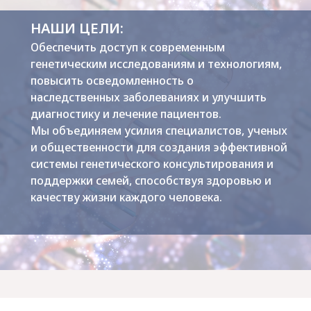
НАШИ ЦЕЛИ:
Обеспечить доступ к современным
генетическим исследованиям и технологиям,
повысить осведомленность о
наследственных заболеваниях и улучшить
диагностику и лечение пациентов.
Мы объединяем усилия специалистов, ученых
и общественности для создания эффективной
системы генетического консультирования и
поддержки семей, способствуя здоровью и
качеству жизни каждого человека.