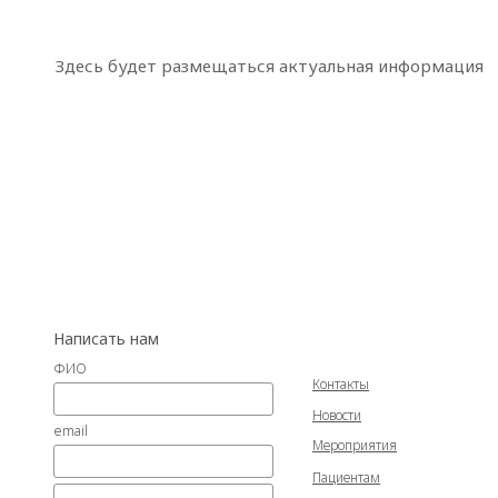
Здесь будет размещаться актуальная информация
Написать нам
ФИО
Контакты
Новости
email
Мероприятия
Пациентам